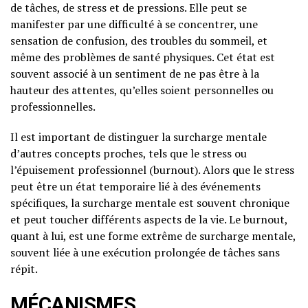
de tâches, de stress et de pressions. Elle peut se
manifester par une difficulté à se concentrer, une
sensation de confusion, des troubles du sommeil, et
même des problèmes de santé physiques. Cet état est
souvent associé à un sentiment de ne pas être à la
hauteur des attentes, qu’elles soient personnelles ou
professionnelles.
Il est important de distinguer la surcharge mentale
d’autres concepts proches, tels que le stress ou
l’épuisement professionnel (burnout). Alors que le stress
peut être un état temporaire lié à des événements
spécifiques, la surcharge mentale est souvent chronique
et peut toucher différents aspects de la vie. Le burnout,
quant à lui, est une forme extrême de surcharge mentale,
souvent liée à une exécution prolongée de tâches sans
répit.
MÉCANISMES