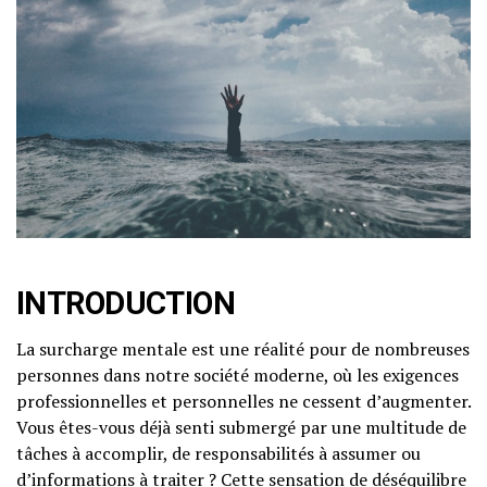
INTRODUCTION
La surcharge mentale est une réalité pour de nombreuses
personnes dans notre société moderne, où les exigences
professionnelles et personnelles ne cessent d’augmenter.
Vous êtes-vous déjà senti submergé par une multitude de
tâches à accomplir, de responsabilités à assumer ou
d’informations à traiter ? Cette sensation de déséquilibre