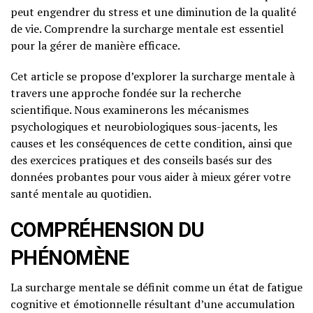
peut engendrer du stress et une diminution de la qualité
de vie. Comprendre la surcharge mentale est essentiel
pour la gérer de manière efficace.
Cet article se propose d’explorer la surcharge mentale à
travers une approche fondée sur la recherche
scientifique. Nous examinerons les mécanismes
psychologiques et neurobiologiques sous-jacents, les
causes et les conséquences de cette condition, ainsi que
des exercices pratiques et des conseils basés sur des
données probantes pour vous aider à mieux gérer votre
santé mentale au quotidien.
COMPRÉHENSION DU
PHÉNOMÈNE
La surcharge mentale se définit comme un état de fatigue
cognitive et émotionnelle résultant d’une accumulation