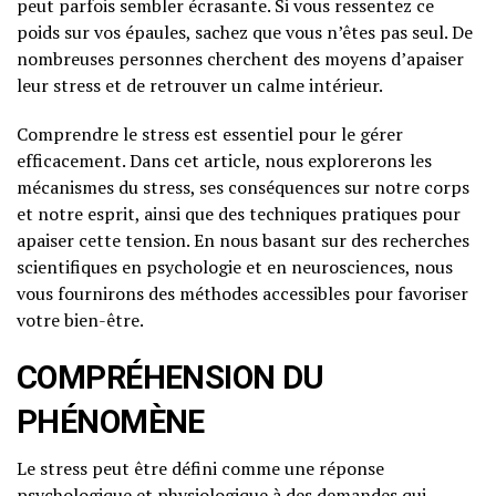
peut parfois sembler écrasante. Si vous ressentez ce
poids sur vos épaules, sachez que vous n’êtes pas seul. De
nombreuses personnes cherchent des moyens d’apaiser
leur stress et de retrouver un calme intérieur.
Comprendre le stress est essentiel pour le gérer
efficacement. Dans cet article, nous explorerons les
mécanismes du stress, ses conséquences sur notre corps
et notre esprit, ainsi que des techniques pratiques pour
apaiser cette tension. En nous basant sur des recherches
scientifiques en psychologie et en neurosciences, nous
vous fournirons des méthodes accessibles pour favoriser
votre bien-être.
COMPRÉHENSION DU
PHÉNOMÈNE
Le stress peut être défini comme une réponse
psychologique et physiologique à des demandes qui