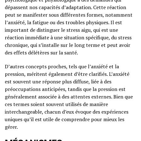
dépassent nos capacités d’adaptation. Cette réaction
peut se manifester sous différentes formes, notamment
l’anxiété, la fatigue ou des troubles physiques. Il est
important de distinguer le stress aigu, qui est une
réaction immédiate à une situation spécifique, du stress
chronique, qui s’installe sur le long terme et peut avoir
des effets délétères sur la santé.
D’autres concepts proches, tels que l’anxiété et la
pression, méritent également d’être clarifiés. L’anxiété
est souvent une réponse plus diffuse, liée à des
préoccupations anticipées, tandis que la pression est
généralement associée à des attentes externes. Bien que
ces termes soient souvent utilisés de manière
interchangeable, chacun d’eux évoque des expériences
uniques qu’il est utile de comprendre pour mieux les
gérer.