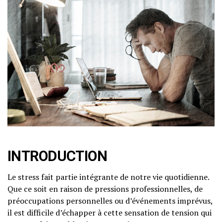
INTRODUCTION
Le stress fait partie intégrante de notre vie quotidienne.
Que ce soit en raison de pressions professionnelles, de
préoccupations personnelles ou d’événements imprévus,
il est difficile d’échapper à cette sensation de tension qui