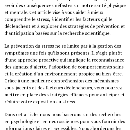
avoir des conséquences néfastes sur notre santé physique
et mentale. Cet article vise à vous aider à mieux
comprendre le stress, à identifier les facteurs qui le
déclenchent et à explorer des stratégies de prévention et
d’anticipation basées sur la recherche scientifique.
La prévention du stress ne se limite pas à la gestion des
symptômes une fois qu’ils sont présents. Il s’agit plutôt
d’une approche proactive qui implique la reconnaissance
des signaux d’alerte, l’adoption de comportements sains
et la création d’un environnement propice au bien-être.
Grâce à une meilleure compréhension des mécanismes
sous-jacents et des facteurs déclencheurs, vous pourrez
mettre en place des stratégies efficaces pour anticiper et
réduire votre exposition au stress.
Dans cet article, nous nous baserons sur des recherches
en psychologie et en neurosciences pour vous fournir des
informations claires et accessibles. Nous aborderons les