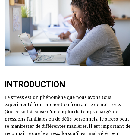
INTRODUCTION
Le stress est un phénomène que nous avons tous
expérimenté à un moment ou à un autre de notre vie.
Que ce soit à cause d’un emploi du temps chargé, de
pressions familiales ou de défis personnels, le stress peut
se manifester de différentes manières. Il est important de
reconnaître que le stress, lorsqu’il est mal géré, peut