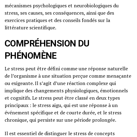
mécanismes psychologiques et neurobiologiques du
stress, ses causes, ses conséquences, ainsi que des
exercices pratiques et des conseils fondés sur la
littérature scientifique.
COMPRÉHENSION DU
PHÉNOMÈNE
Le stress peut être défini comme une réponse naturelle
de l’organisme à une situation perçue comme menaçante
ou exigeante. Il s’agit d’une réaction complexe qui
implique des changements physiologiques, émotionnels
et cognitifs. Le stress peut être classé en deux types
principaux : le stress aigu, qui est une réponse à un
événement spécifique et de courte durée, et le stress
chronique, qui persiste sur une période prolongée.
Il est essentiel de distinguer le stress de concepts