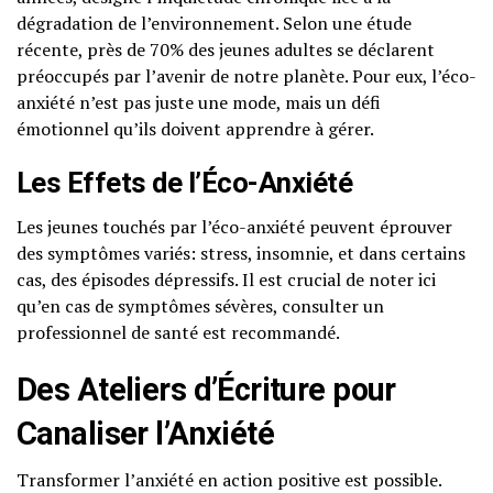
dégradation de l’environnement. Selon une étude
récente, près de 70% des jeunes adultes se déclarent
préoccupés par l’avenir de notre planète. Pour eux, l’éco-
anxiété n’est pas juste une mode, mais un défi
émotionnel qu’ils doivent apprendre à gérer.
Les Effets de l’Éco-Anxiété
Les jeunes touchés par l’éco-anxiété peuvent éprouver
des symptômes variés: stress, insomnie, et dans certains
cas, des épisodes dépressifs. Il est crucial de noter ici
qu’en cas de symptômes sévères, consulter un
professionnel de santé est recommandé.
Des Ateliers d’Écriture pour
Canaliser l’Anxiété
Transformer l’anxiété en action positive est possible.