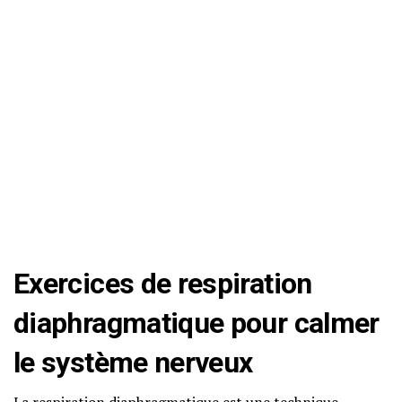
Exercices de respiration
diaphragmatique pour calmer
le système nerveux