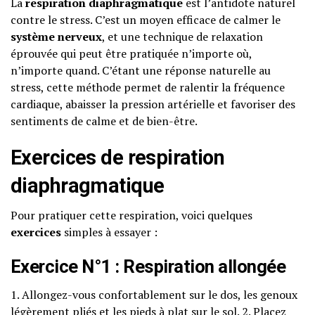
La
respiration diaphragmatique
est l’antidote naturel
contre le stress. C’est un moyen efficace de calmer le
système nerveux
, et une technique de relaxation
éprouvée qui peut être pratiquée n’importe où,
n’importe quand. C’étant une réponse naturelle au
stress, cette méthode permet de ralentir la fréquence
cardiaque, abaisser la pression artérielle et favoriser des
sentiments de calme et de bien-être.
Exercices de respiration
diaphragmatique
Pour pratiquer cette respiration, voici quelques
exercices
simples à essayer :
Exercice N°1 : Respiration allongée
1. Allongez-vous confortablement sur le dos, les genoux
légèrement pliés et les pieds à plat sur le sol. 2. Placez