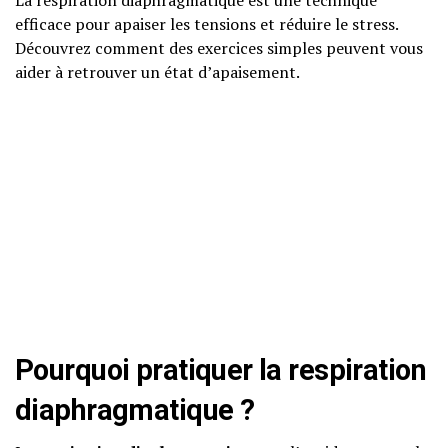
La respiration diaphragmatique est une technique
efficace pour apaiser les tensions et réduire le stress.
Découvrez comment des exercices simples peuvent vous
aider à retrouver un état d’apaisement.
Pourquoi pratiquer la respiration
diaphragmatique ?