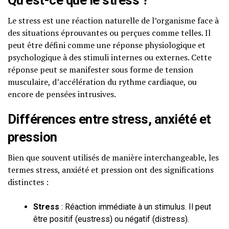
Le stress est une réaction naturelle de l’organisme face à
des situations éprouvantes ou perçues comme telles. Il
peut être défini comme une réponse physiologique et
psychologique à des stimuli internes ou externes. Cette
réponse peut se manifester sous forme de tension
musculaire, d’accélération du rythme cardiaque, ou
encore de pensées intrusives.
Différences entre stress, anxiété et
pression
Bien que souvent utilisés de manière interchangeable, les
termes stress, anxiété et pression ont des significations
distinctes :
Stress
: Réaction immédiate à un stimulus. Il peut
être positif (eustress) ou négatif (distress).