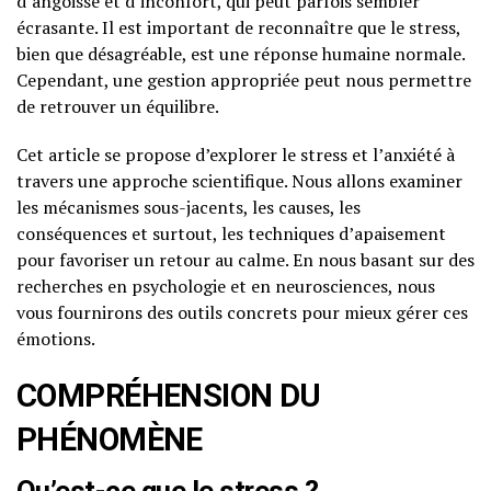
d’angoisse et d’inconfort, qui peut parfois sembler
écrasante. Il est important de reconnaître que le stress,
bien que désagréable, est une réponse humaine normale.
Cependant, une gestion appropriée peut nous permettre
de retrouver un équilibre.
Cet article se propose d’explorer le stress et l’anxiété à
travers une approche scientifique. Nous allons examiner
les mécanismes sous-jacents, les causes, les
conséquences et surtout, les techniques d’apaisement
pour favoriser un retour au calme. En nous basant sur des
recherches en psychologie et en neurosciences, nous
vous fournirons des outils concrets pour mieux gérer ces
émotions.
COMPRÉHENSION DU
PHÉNOMÈNE
Qu’est-ce que le stress ?