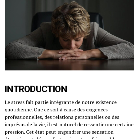
INTRODUCTION
Le stress fait partie intégrante de notre existence
quotidienne. Que ce soit à cause des exigences
professionnelles, des relations personnelles ou des
imprévus de la vie, il est naturel de ressentir une certaine
pression. Cet état peut engendrer une sensation