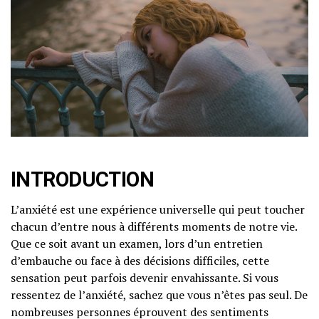
INTRODUCTION
L’anxiété est une expérience universelle qui peut toucher
chacun d’entre nous à différents moments de notre vie.
Que ce soit avant un examen, lors d’un entretien
d’embauche ou face à des décisions difficiles, cette
sensation peut parfois devenir envahissante. Si vous
ressentez de l’anxiété, sachez que vous n’êtes pas seul. De
nombreuses personnes éprouvent des sentiments