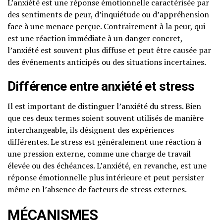
L’anxiété est une réponse émotionnelle caractérisée par
des sentiments de peur, d’inquiétude ou d’appréhension
face à une menace perçue. Contrairement à la peur, qui
est une réaction immédiate à un danger concret,
l’anxiété est souvent plus diffuse et peut être causée par
des événements anticipés ou des situations incertaines.
Différence entre anxiété et stress
Il est important de distinguer l’anxiété du stress. Bien
que ces deux termes soient souvent utilisés de manière
interchangeable, ils désignent des expériences
différentes. Le stress est généralement une réaction à
une pression externe, comme une charge de travail
élevée ou des échéances. L’anxiété, en revanche, est une
réponse émotionnelle plus intérieure et peut persister
même en l’absence de facteurs de stress externes.
MÉCANISMES