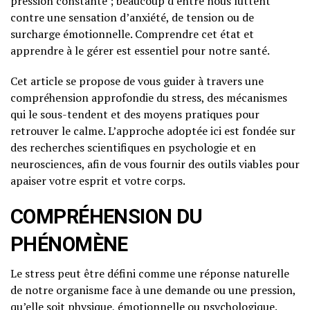
pression constante ; beaucoup d’entre nous luttent
contre une sensation d’anxiété, de tension ou de
surcharge émotionnelle. Comprendre cet état et
apprendre à le gérer est essentiel pour notre santé.
Cet article se propose de vous guider à travers une
compréhension approfondie du stress, des mécanismes
qui le sous-tendent et des moyens pratiques pour
retrouver le calme. L’approche adoptée ici est fondée sur
des recherches scientifiques en psychologie et en
neurosciences, afin de vous fournir des outils viables pour
apaiser votre esprit et votre corps.
COMPRÉHENSION DU
PHÉNOMÈNE
Le stress peut être défini comme une réponse naturelle
de notre organisme face à une demande ou une pression,
qu’elle soit physique, émotionnelle ou psychologique.