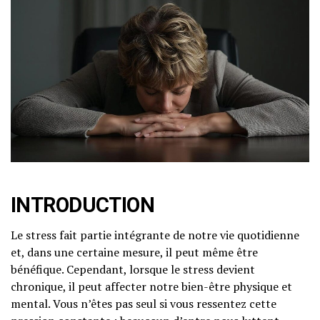
INTRODUCTION
Le stress fait partie intégrante de notre vie quotidienne
et, dans une certaine mesure, il peut même être
bénéfique. Cependant, lorsque le stress devient
chronique, il peut affecter notre bien-être physique et
mental. Vous n’êtes pas seul si vous ressentez cette