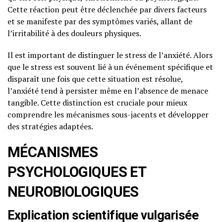
Cette réaction peut être déclenchée par divers facteurs
et se manifeste par des symptômes variés, allant de
l’irritabilité à des douleurs physiques.
Il est important de distinguer le stress de l’anxiété. Alors
que le stress est souvent lié à un événement spécifique et
disparaît une fois que cette situation est résolue,
l’anxiété tend à persister même en l’absence de menace
tangible. Cette distinction est cruciale pour mieux
comprendre les mécanismes sous-jacents et développer
des stratégies adaptées.
MÉCANISMES
PSYCHOLOGIQUES ET
NEUROBIOLOGIQUES
Explication scientifique vulgarisée