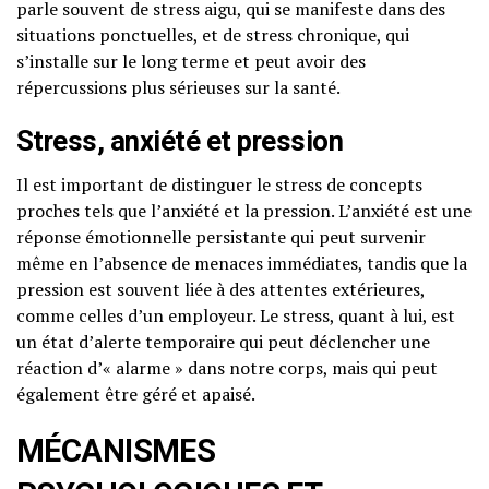
parle souvent de stress aigu, qui se manifeste dans des
situations ponctuelles, et de stress chronique, qui
s’installe sur le long terme et peut avoir des
répercussions plus sérieuses sur la santé.
Stress, anxiété et pression
Il est important de distinguer le stress de concepts
proches tels que l’anxiété et la pression. L’anxiété est une
réponse émotionnelle persistante qui peut survenir
même en l’absence de menaces immédiates, tandis que la
pression est souvent liée à des attentes extérieures,
comme celles d’un employeur. Le stress, quant à lui, est
un état d’alerte temporaire qui peut déclencher une
réaction d’« alarme » dans notre corps, mais qui peut
également être géré et apaisé.
MÉCANISMES