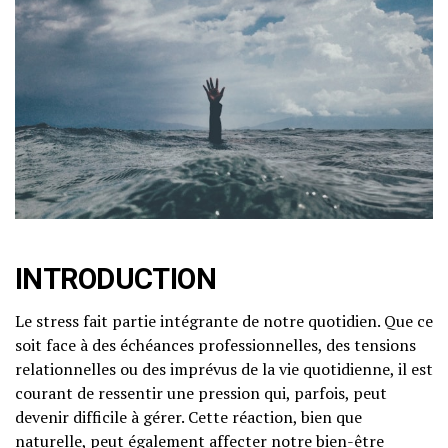
INTRODUCTION
Le stress fait partie intégrante de notre quotidien. Que ce
soit face à des échéances professionnelles, des tensions
relationnelles ou des imprévus de la vie quotidienne, il est
courant de ressentir une pression qui, parfois, peut
devenir difficile à gérer. Cette réaction, bien que
naturelle, peut également affecter notre bien-être