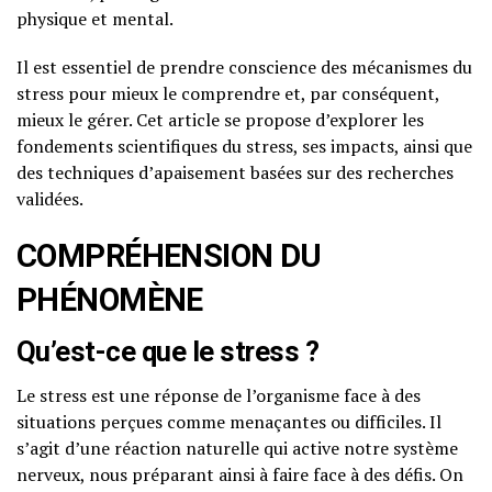
physique et mental.
Il est essentiel de prendre conscience des mécanismes du
stress pour mieux le comprendre et, par conséquent,
mieux le gérer. Cet article se propose d’explorer les
fondements scientifiques du stress, ses impacts, ainsi que
des techniques d’apaisement basées sur des recherches
validées.
COMPRÉHENSION DU
PHÉNOMÈNE
Qu’est-ce que le stress ?
Le stress est une réponse de l’organisme face à des
situations perçues comme menaçantes ou difficiles. Il
s’agit d’une réaction naturelle qui active notre système
nerveux, nous préparant ainsi à faire face à des défis. On