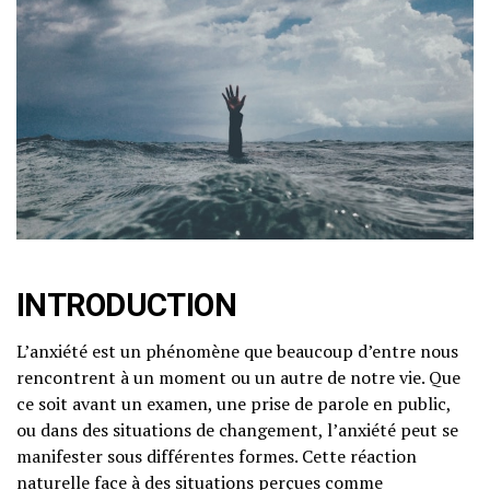
INTRODUCTION
L’anxiété est un phénomène que beaucoup d’entre nous
rencontrent à un moment ou un autre de notre vie. Que
ce soit avant un examen, une prise de parole en public,
ou dans des situations de changement, l’anxiété peut se
manifester sous différentes formes. Cette réaction
naturelle face à des situations perçues comme