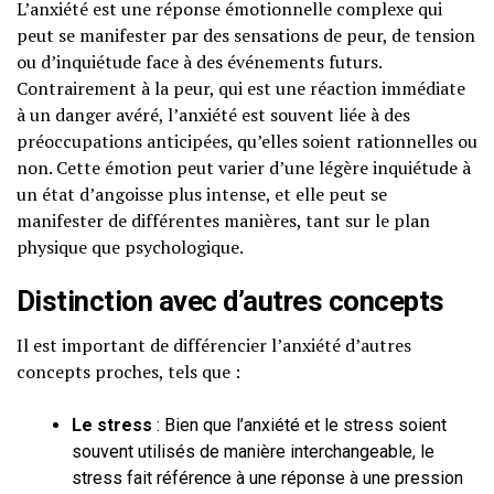
L’anxiété est une réponse émotionnelle complexe qui
peut se manifester par des sensations de peur, de tension
ou d’inquiétude face à des événements futurs.
Contrairement à la peur, qui est une réaction immédiate
à un danger avéré, l’anxiété est souvent liée à des
préoccupations anticipées, qu’elles soient rationnelles ou
non. Cette émotion peut varier d’une légère inquiétude à
un état d’angoisse plus intense, et elle peut se
manifester de différentes manières, tant sur le plan
physique que psychologique.
Distinction avec d’autres concepts
Il est important de différencier l’anxiété d’autres
concepts proches, tels que :
Le stress
: Bien que l’anxiété et le stress soient
souvent utilisés de manière interchangeable, le
stress fait référence à une réponse à une pression