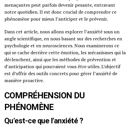
menaçantes peut parfois devenir pesante, entravant
notre quotidien. Il est donc crucial de comprendre ce
phénomène pour mieux l’anticiper et le prévenir.
Dans cet article, nous allons explorer l’anxiété sous un
angle scientifique, en nous basant sur des recherches en
psychologie et en neurosciences. Nous examinerons ce
qui se cache derrière cette émotion, les mécanismes qui la
déclenchent, ainsi que les méthodes de prévention et
d’anticipation qui pourraient vous être utiles. L’objectif
est d’offrir des outils concrets pour gérer l’anxiété de
manière proactive.
COMPRÉHENSION DU
PHÉNOMÈNE
Qu’est-ce que l’anxiété ?