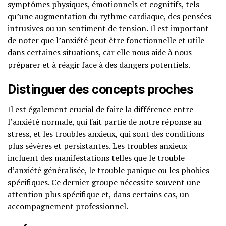
symptômes physiques, émotionnels et cognitifs, tels
qu’une augmentation du rythme cardiaque, des pensées
intrusives ou un sentiment de tension. Il est important
de noter que l’anxiété peut être fonctionnelle et utile
dans certaines situations, car elle nous aide à nous
préparer et à réagir face à des dangers potentiels.
Distinguer des concepts proches
Il est également crucial de faire la différence entre
l’anxiété normale, qui fait partie de notre réponse au
stress, et les troubles anxieux, qui sont des conditions
plus sévères et persistantes. Les troubles anxieux
incluent des manifestations telles que le trouble
d’anxiété généralisée, le trouble panique ou les phobies
spécifiques. Ce dernier groupe nécessite souvent une
attention plus spécifique et, dans certains cas, un
accompagnement professionnel.