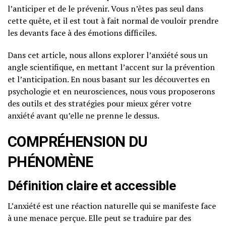
l’anticiper et de le prévenir. Vous n’êtes pas seul dans
cette quête, et il est tout à fait normal de vouloir prendre
les devants face à des émotions difficiles.
Dans cet article, nous allons explorer l’anxiété sous un
angle scientifique, en mettant l’accent sur la prévention
et l’anticipation. En nous basant sur les découvertes en
psychologie et en neurosciences, nous vous proposerons
des outils et des stratégies pour mieux gérer votre
anxiété avant qu’elle ne prenne le dessus.
COMPRÉHENSION DU
PHÉNOMÈNE
Définition claire et accessible
L’anxiété est une réaction naturelle qui se manifeste face
à une menace perçue. Elle peut se traduire par des