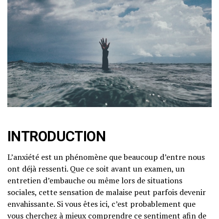
INTRODUCTION
L’anxiété est un phénomène que beaucoup d’entre nous
ont déjà ressenti. Que ce soit avant un examen, un
entretien d’embauche ou même lors de situations
sociales, cette sensation de malaise peut parfois devenir
envahissante. Si vous êtes ici, c’est probablement que
vous cherchez à mieux comprendre ce sentiment afin de