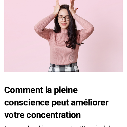
Comment la pleine
conscience peut améliorer
votre concentration