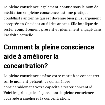
La pleine conscience, également connue sous le nom de
méditation en pleine conscience, est une pratique
bouddhiste ancienne qui est devenue bien plus largement
acceptée en Occident au fil des années. Elle implique de
rester complètement présent et pleinement engagé dans
l’activité actuelle.
Comment la pleine conscience
aide à
améliorer la
concentration
?
La pleine conscience amène votre esprit à se concentrer
sur le moment présent, ce qui améliore
considérablement votre capacité à rester concentré.
Voici les principales façons dont la pleine conscience
vous aide à améliorer la concentration: