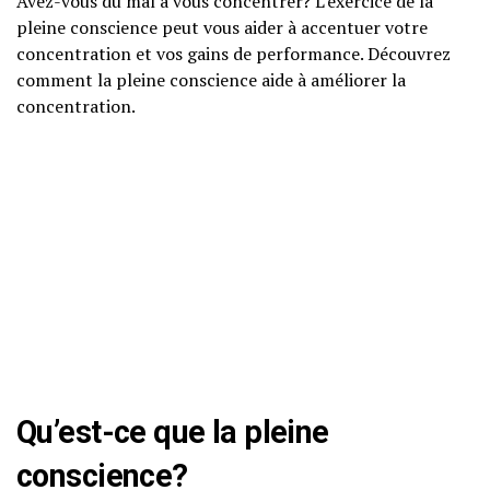
Avez-vous du mal à vous concentrer? L’exercice de la
pleine conscience peut vous aider à accentuer votre
concentration et vos gains de performance. Découvrez
comment la pleine conscience aide à améliorer la
concentration.
Qu’est-ce que la
pleine
conscience
?