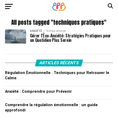
All posts tagged "techniques pratiques"
ANXIÉTÉ
9 mois environ
Gérer l’Éco-Anxiété: Stratégies Pratiques pour
un Quotidien Plus Serein
ARTICLES RÉCENTS
Régulation Émotionnelle : Techniques pour Retrouver le
Calme
Anxiété : Comprendre pour Prévenir
Comprendre la régulation émotionnelle : un guide
approfondi