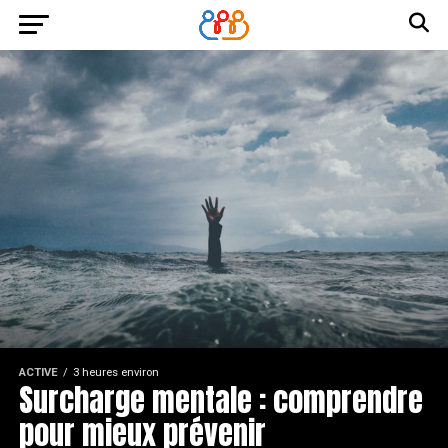
ACTIVE
3 heures environ
Surcharge mentale : comprendre
pour mieux prévenir